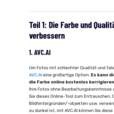
Teil 1: Die Farbe und Quali
verbessern
1. AVC.AI
Um Fotos mit schlechter Qualität und fals
AVC.AI
eine großartige Option.
Es kann di
die Farbe online kostenlos korrigiere
Ihre Fotos ohne Bearbeitungskenntnisse 
Sie dieses Online-Tool zum Entrauschen, 
Bildhintergründen/-objekten usw. verwen
zu dunkel ist, mit AVC.AI können Sie dies