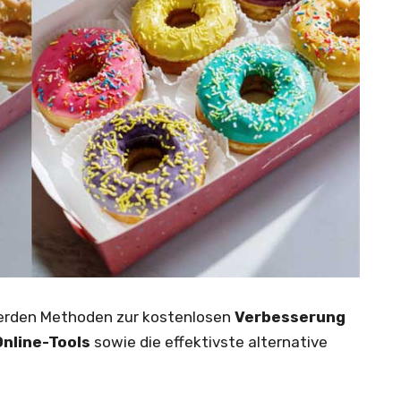
l werden Methoden zur kostenlosen
Verbesserung
Online-Tools
sowie die effektivste alternative