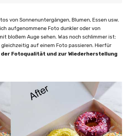
otos von Sonnenuntergängen, Blumen, Essen usw.
hlich aufgenommene Foto dunkler oder von
r mit bloßem Auge sehen. Was noch schlimmer ist:
gleichzeitig auf einem Foto passieren. Hierfür
 der Fotoqualität und zur Wiederherstellung