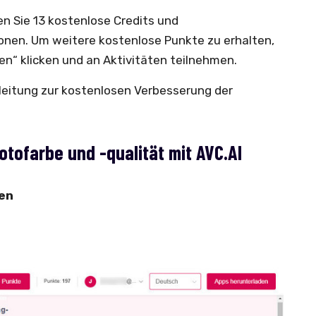
en Sie 13 kostenlose Credits und
ionen. Um weitere kostenlose Punkte zu erhalten,
en“ klicken und an Aktivitäten teilnehmen.
Anleitung zur kostenlosen Verbesserung der
otofarbe und -qualität mit AVC.AI
den