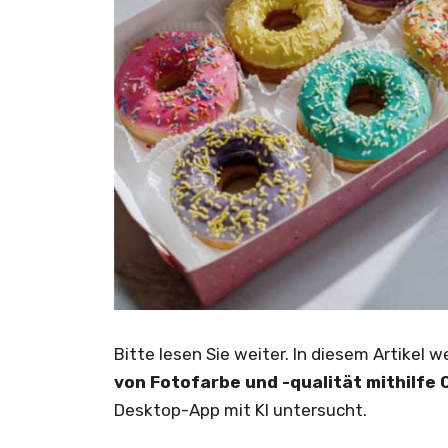
Bitte lesen Sie weiter. In diesem Artike
von Fotofarbe und -qualität mithilfe 
Desktop-App mit KI untersucht.