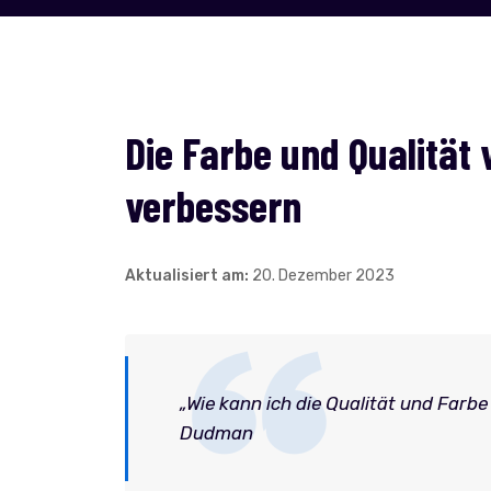
Die Farbe und Qualität 
verbessern
Aktualisiert am:
20. Dezember 2023
„Wie kann ich die Qualität und Farbe
Dudman