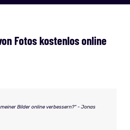
von Fotos kostenlos online
 meiner Bilder online verbessern?“ - Jonas