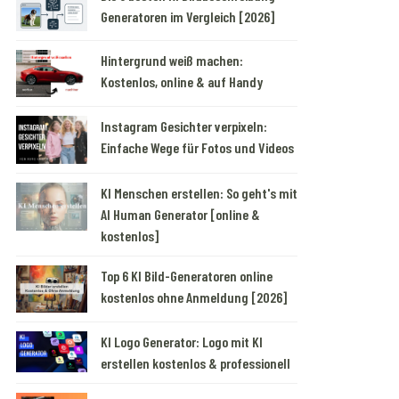
Generatoren im Vergleich [2026]
Hintergrund weiß machen:
Kostenlos, online & auf Handy
Instagram Gesichter verpixeln:
Einfache Wege für Fotos und Videos
KI Menschen erstellen: So geht's mit
AI Human Generator [online &
kostenlos]
Top 6 KI Bild-Generatoren online
kostenlos ohne Anmeldung [2026]
KI Logo Generator: Logo mit KI
erstellen kostenlos & professionell