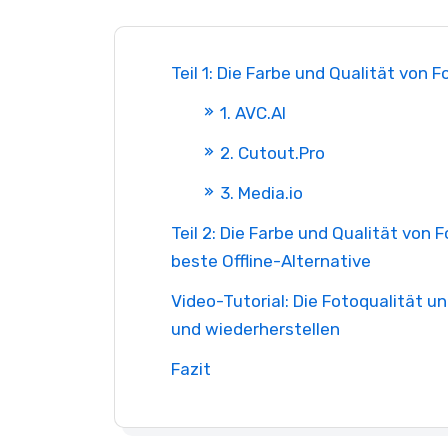
Teil 1: Die Farbe und Qualität von 
1. AVC.AI
2. Cutout.Pro
3. Media.io
Teil 2: Die Farbe und Qualität von
beste Offline-Alternative
Video-Tutorial: Die Fotoqualität 
und wiederherstellen
Fazit