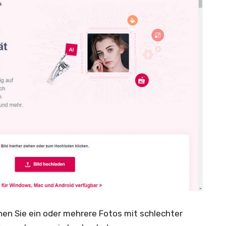
hen Sie ein oder mehrere Fotos mit schlechter