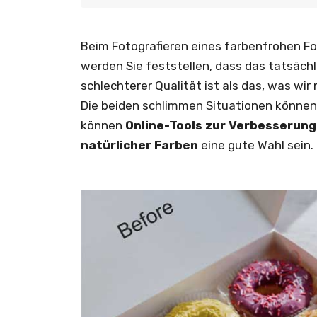
Beim Fotografieren eines farbenfrohen F
werden Sie feststellen, dass das tatsäc
schlechterer Qualität ist als das, was wi
Die beiden schlimmen Situationen können 
können
Online-Tools zur Verbesserung
natürlicher Farben
eine gute Wahl sein.