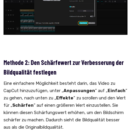
Methode 2: Den Schärfewert zur Verbesserung der
Bildqualität festlegen
Eine einfachere Möglichkeit besteht darin, das Video zu
CapCut hinzuzufügen, unter „
Anpassungen
“ auf „
Einfach
“
zu gehen, nach unten zu „
Effekte
“ zu scrollen und den Wert
für „
Schärfen
“ auf einen größeren Wert einzustellen. Sie
können diesen Schärfungswert erhöhen, um den Bildschirm
schärfer zu machen. Dadurch sieht die Bildqualität besser
aus als die Originalbildqualität.