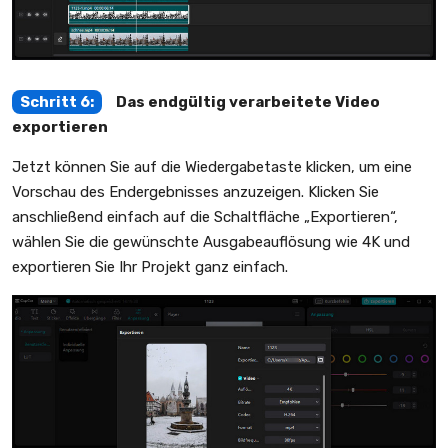
Schritt 6:
Das endgültig verarbeitete Video
exportieren
Jetzt können Sie auf die Wiedergabetaste klicken, um eine
Vorschau des Endergebnisses anzuzeigen. Klicken Sie
anschließend einfach auf die Schaltfläche „Exportieren“,
wählen Sie die gewünschte Ausgabeauflösung wie 4K und
exportieren Sie Ihr Projekt ganz einfach.