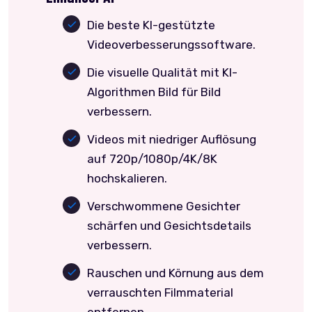
Die beste KI-gestützte
Videoverbesserungssoftware.
Die visuelle Qualität mit KI-
Algorithmen Bild für Bild
verbessern.
Videos mit niedriger Auflösung
auf 720p/1080p/4K/8K
hochskalieren.
Verschwommene Gesichter
schärfen und Gesichtsdetails
verbessern.
Rauschen und Körnung aus dem
verrauschten Filmmaterial