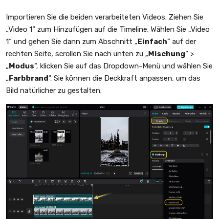
Importieren Sie die beiden verarbeiteten Videos. Ziehen Sie
„Video 1“ zum Hinzufügen auf die Timeline. Wählen Sie „Video
1“ und gehen Sie dann zum Abschnitt „
Einfach
“ auf der
rechten Seite, scrollen Sie nach unten zu „
Mischung
“ >
„
Modus
“, klicken Sie auf das Dropdown-Menü und wählen Sie
„
Farbbrand
“. Sie können die Deckkraft anpassen, um das
Bild natürlicher zu gestalten.