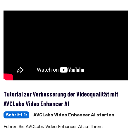
Tutorial zur Verbesserung der Videoqualität mit
AVCLabs Video Enhancer AI
Schritt 1:
AVCLabs Video Enhancer AI starten
Führen Sie AVCLabs Video Enhancer AI auf Ihrem