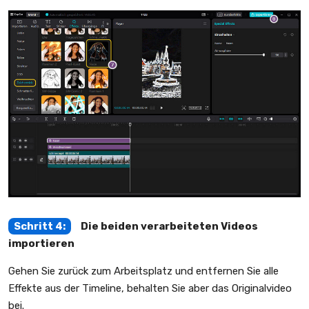
Schritt 4:
Die beiden verarbeiteten Videos
importieren
Gehen Sie zurück zum Arbeitsplatz und entfernen Sie alle
Effekte aus der Timeline, behalten Sie aber das Originalvideo
bei.