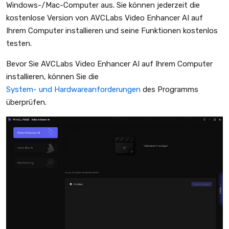
Windows-/Mac-Computer aus. Sie können jederzeit die
kostenlose Version von AVCLabs Video Enhancer AI auf
Ihrem Computer installieren und seine Funktionen kostenlos
testen.
Bevor Sie AVCLabs Video Enhancer AI auf Ihrem Computer
installieren, können Sie die
System- und Hardwareanforderungen
des Programms
überprüfen.