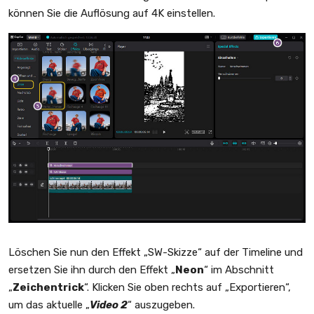
können Sie die Auflösung auf 4K einstellen.
Löschen Sie nun den Effekt „SW-Skizze“ auf der Timeline und
ersetzen Sie ihn durch den Effekt „
Neon
“ im Abschnitt
„
Zeichentrick
“. Klicken Sie oben rechts auf „Exportieren“,
um das aktuelle „
Video 2
“ auszugeben.