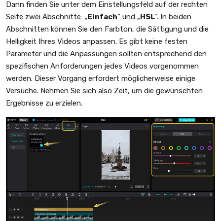
Dann finden Sie unter dem Einstellungsfeld auf der rechten
Seite zwei Abschnitte: „
Einfach
“ und „
HSL
“. In beiden
Abschnitten können Sie den Farbton, die Sättigung und die
Helligkeit Ihres Videos anpassen. Es gibt keine festen
Parameter und die Anpassungen sollten entsprechend den
spezifischen Anforderungen jedes Videos vorgenommen
werden. Dieser Vorgang erfordert möglicherweise einige
Versuche. Nehmen Sie sich also Zeit, um die gewünschten
Ergebnisse zu erzielen.