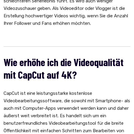
schlechteren Seherlebnis führt. Es wird auch weniger
Videozuschauer geben. Als Videoeditor oder Vlogger ist die
Erstellung hochwertiger Videos wichtig, wenn Sie die Anzahl
Ihrer Follower und Fans erhöhen möchten.
Wie erhöhe ich die Videoqualität
mit CapCut auf 4K?
CapCut ist eine leistungsstarke kostenlose
Videobearbeitungssoftware, die sowohl mit Smartphone- als
auch mit Computer-Apps verwendet werden kann und daher
äußerst weit verbreitet ist. Es handelt sich um ein
benutzerfreundliches Videobearbeitungstool für die breite
Öffentlichkeit mit einfachen Schritten zum Bearbeiten von