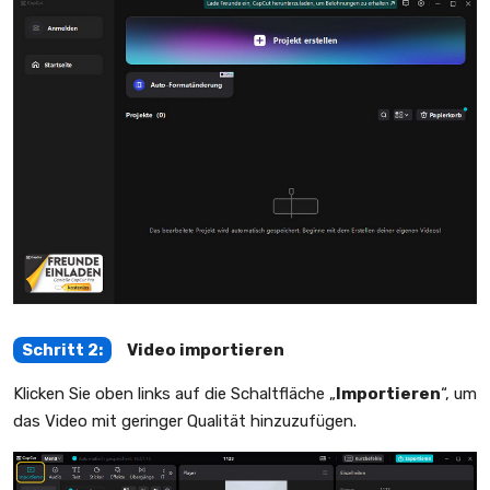
Schritt 2:
Video importieren
Klicken Sie oben links auf die Schaltfläche „
Importieren
“, um
das Video mit geringer Qualität hinzuzufügen.