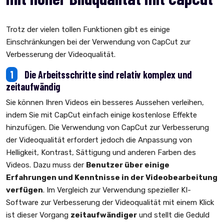
Trotz der vielen tollen Funktionen gibt es einige
Einschränkungen bei der Verwendung von CapCut zur
Verbesserung der Videoqualität.
1
Die Arbeitsschritte sind relativ komplex und
zeitaufwändig
Sie können Ihren Videos ein besseres Aussehen verleihen,
indem Sie mit CapCut einfach einige kostenlose Effekte
hinzufügen. Die Verwendung von CapCut zur Verbesserung
der Videoqualität erfordert jedoch die Anpassung von
Helligkeit, Kontrast, Sättigung und anderen Farben des
Videos. Dazu muss der
Benutzer über einige
Erfahrungen und Kenntnisse in der Videobearbeitung
verfügen
. Im Vergleich zur Verwendung spezieller KI-
Software zur Verbesserung der Videoqualität mit einem Klick
ist dieser Vorgang
zeitaufwändiger
und stellt die Geduld