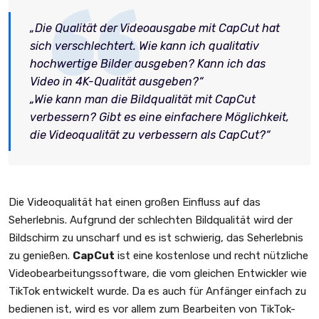
„Die Qualität der Videoausgabe mit CapCut hat
sich verschlechtert. Wie kann ich qualitativ
hochwertige Bilder ausgeben? Kann ich das
Video in 4K-Qualität ausgeben?“
„Wie kann man die Bildqualität mit CapCut
verbessern? Gibt es eine einfachere Möglichkeit,
die Videoqualität zu verbessern als CapCut?“
Die Videoqualität hat einen großen Einfluss auf das
Seherlebnis. Aufgrund der schlechten Bildqualität wird der
Bildschirm zu unscharf und es ist schwierig, das Seherlebnis
zu genießen.
CapCut
ist eine kostenlose und recht nützliche
Videobearbeitungssoftware, die vom gleichen Entwickler wie
TikTok entwickelt wurde. Da es auch für Anfänger einfach zu
bedienen ist, wird es vor allem zum Bearbeiten von TikTok-