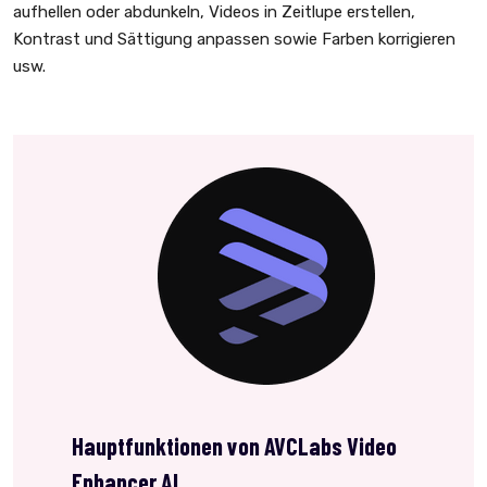
aufhellen oder abdunkeln, Videos in Zeitlupe erstellen,
Kontrast und Sättigung anpassen sowie Farben korrigieren
usw.
Hauptfunktionen von AVCLabs Video
Enhancer AI