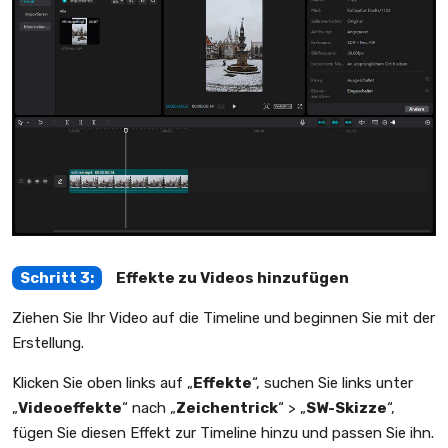
Schritt 3:
Effekte zu Videos hinzufügen
Ziehen Sie Ihr Video auf die Timeline und beginnen Sie mit der
Erstellung.
Klicken Sie oben links auf „
Effekte
“, suchen Sie links unter
„
Videoeffekte
“ nach „
Zeichentrick
“ > „
SW-Skizze
“,
fügen Sie diesen Effekt zur Timeline hinzu und passen Sie ihn.