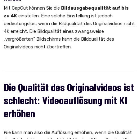
Mit CapCut können Sie die
Bildausgabequalität auf bis
zu 4K
einstellen. Eine solche Einstellung ist jedoch
bedeutungslos, wenn die Bildqualität des Originalvideos nicht
4K erreicht. Die Bildqualität eines zwangsweise
„vergrößerten“ Bildschirms kann die Bildqualität des
Originalvideos nicht übertreffen.
Die Qualität des Originalvideos ist
schlecht: Videoauflösung mit KI
erhöhen
Wie kann man also die Auflösung erhöhen, wenn die Qualität