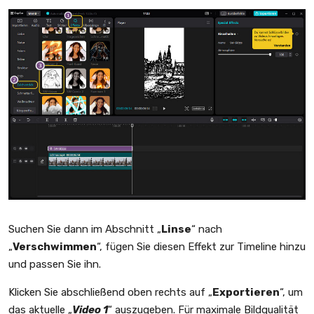
Suchen Sie dann im Abschnitt „
Linse
“ nach
„
Verschwimmen
“, fügen Sie diesen Effekt zur Timeline hinzu
und passen Sie ihn.
Klicken Sie abschließend oben rechts auf „
Exportieren
“, um
das aktuelle „
Video 1
“ auszugeben. Für maximale Bildqualität