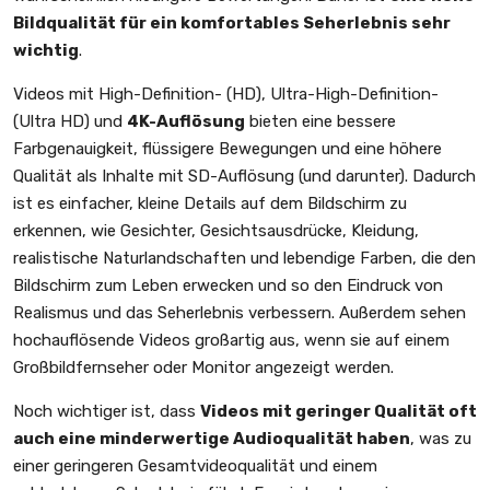
Bildqualität für ein komfortables Seherlebnis sehr
wichtig
.
Videos mit High-Definition- (HD), Ultra-High-Definition-
(Ultra HD) und
4K-Auflösung
bieten eine bessere
Farbgenauigkeit, flüssigere Bewegungen und eine höhere
Qualität als Inhalte mit SD-Auflösung (und darunter). Dadurch
ist es einfacher, kleine Details auf dem Bildschirm zu
erkennen, wie Gesichter, Gesichtsausdrücke, Kleidung,
realistische Naturlandschaften und lebendige Farben, die den
Bildschirm zum Leben erwecken und so den Eindruck von
Realismus und das Seherlebnis verbessern. Außerdem sehen
hochauflösende Videos großartig aus, wenn sie auf einem
Großbildfernseher oder Monitor angezeigt werden.
Noch wichtiger ist, dass
Videos mit geringer Qualität oft
auch eine minderwertige Audioqualität haben
, was zu
einer geringeren Gesamtvideoqualität und einem