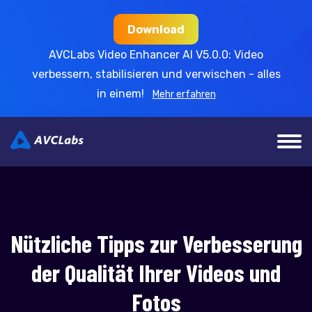
Download
AVCLabs Video Enhancer AI V5.0.0: Video
verbessern, stabilisieren und verwischen - alles
in einem!
Mehr erfahren
Nützliche Tipps zur Verbesserung
der Qualität Ihrer Videos und
Fotos