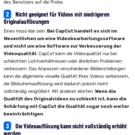
des Benutzers auf die Probe.
2
Nicht geeignet für Videos mit niedrigeren
Originalauflösungen
Eines muss klar sein:
Bei CapCut handelt es sich im
Wesentlichen um eine Videobearbeitungssoftware
und nicht um eine Software zur Verbesserung der
Videoqualität
. CapCut kann die Videoqualität nur bei
schlechten Lichtverhältnissen oder ähnlichen Problemen
verbessern. Das Anpassen verschiedener Bildeinstellungen
kann die allgemeine visuelle Qualität Ihres Videos verbessern,
die Bildschirmauflösung wird dadurch jedoch nicht
vollständig vergrößert. Mit anderen Worten:
Wenn die
Qualität des Originalvideos zu schlecht ist, kann die
Schärfung mit CapCut die Qualität sogar noch weiter
beeinträchtigen
.
3
Die Videoauflösung kann nicht vollständig erhöht
werden