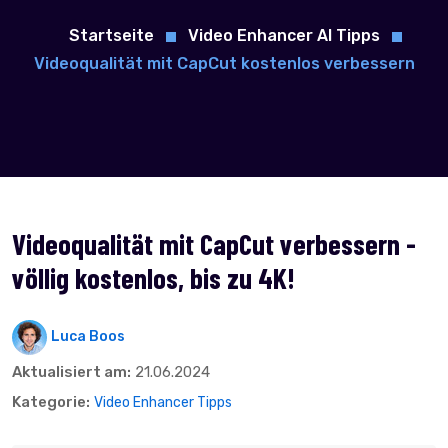
Startseite
Video Enhancer AI Tipps
Videoqualität mit CapCut kostenlos verbessern
Videoqualität mit CapCut verbessern -
völlig kostenlos, bis zu 4K!
Luca Boos
Aktualisiert am:
21.06.2024
Kategorie:
Video Enhancer Tipps