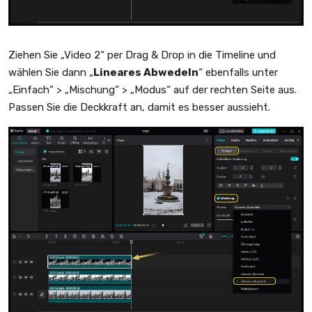
Ziehen Sie „Video 2“ per Drag & Drop in die Timeline und
wählen Sie dann „
Lineares Abwedeln
“ ebenfalls unter
„Einfach“ > „Mischung“ > „Modus“ auf der rechten Seite aus.
Passen Sie die Deckkraft an, damit es besser aussieht.