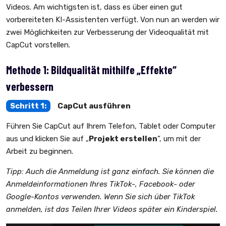
Videos. Am wichtigsten ist, dass es über einen gut
vorbereiteten KI-Assistenten verfügt. Von nun an werden wir
zwei Möglichkeiten zur Verbesserung der Videoqualität mit
CapCut vorstellen.
Methode 1: Bildqualität mithilfe „Effekte“
verbessern
Schritt 1:
CapCut ausführen
Führen Sie CapCut auf Ihrem Telefon, Tablet oder Computer
aus und klicken Sie auf „
Projekt erstellen
“, um mit der
Arbeit zu beginnen.
Tipp: Auch die Anmeldung ist ganz einfach. Sie können die
Anmeldeinformationen Ihres TikTok-, Facebook- oder
Google-Kontos verwenden. Wenn Sie sich über TikTok
anmelden, ist das Teilen Ihrer Videos später ein Kinderspiel.