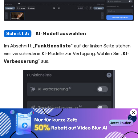
Schritt 3:
KI-Modell auswählen
Im Abschnitt „
Funktionsliste
“ auf der linken Seite stehen
vier verschiedene KI-Modelle zur Verfügung. Wählen Sie „
KI-
Verbesserung
“ aus.