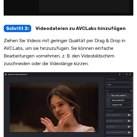
Schritt 2:
Videodateien zu AVCLabs hinzufügen
Ziehen Sie Videos mit geringer Qualität per Drag & Drop in
AVCLabs, um sie hinzuzufügen. Sie können einfache
Bearbeitungen vornehmen, z. B. den Videobildschirm
zuschneiden oder die Videolänge kürzen.