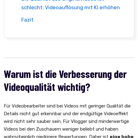
schlecht: Videoauflösung mit KI erhöhen
Fazit
Warum ist die Verbesserung der
Videoqualität wichtig?
Für Videobearbeiter sind bei Videos mit geringer Qualität die
Details nicht gut erkennbar und der endgültige Videoeffekt
wird nicht sehr sauber sein. Für Vlogger sind minderwertige
Videos bei den Zuschauern weniger beliebt und haben
wahrscheinlich niedrigere Bewertungen. Daher ist
eine hohe