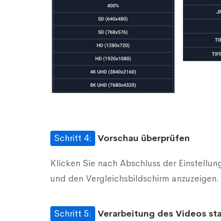
Schritt 4:
Vorschau überprüfen
Klicken Sie nach Abschluss der Einstellun
und den Vergleichsbildschirm anzuzeigen.
Schritt 5:
Verarbeitung des Videos st