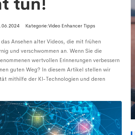
t tun!
1.06.2024
Kategorie:
Video Enhancer Tipps
 das Ansehen alter Videos, die mit frühen
rnig und verschwommen an. Wenn Sie die
fgenommenen wertvollen Erinnerungen verbessern
nen guten Weg? In diesem Artikel stellen wir
tät mithilfe der KI-Technologien und deren