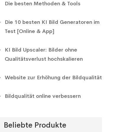
Die besten Methoden & Tools
Die 10 besten KI Bild Generatoren im
Test [Online & App]
KI Bild Upscaler: Bilder ohne
Qualitätsverlust hochskalieren
Website zur Erhöhung der Bildqualität
Bildqualität online verbessern
Beliebte Produkte