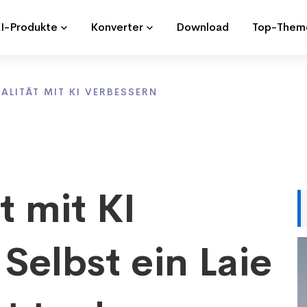
I-Produkte
Konverter
Download
Top-Them
ALITÄT MIT KI VERBESSERN
t mit KI
Selbst ein Laie