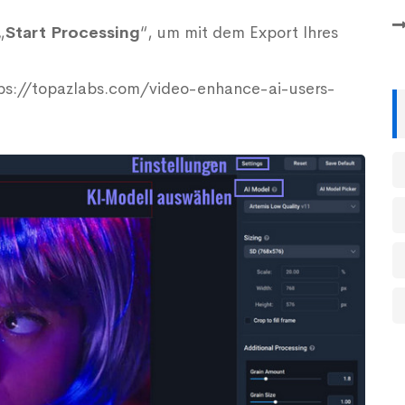
„
Start Processing
“, um mit dem Export Ihres
ttps://topazlabs.com/video-enhance-ai-users-