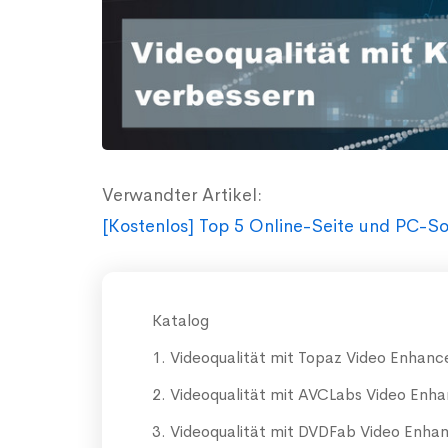
Verwandter Artikel:
[Kostenlos] Top 5 Online-Seite und PC-Sof
Katalog
1. Videoqualität mit Topaz Video Enhanc
2. Videoqualität mit AVCLabs Video Enha
3. Videoqualität mit DVDFab Video Enhan