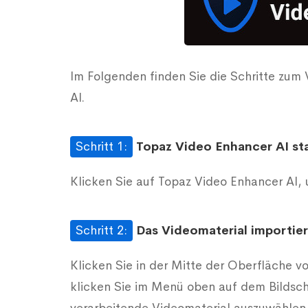
Im Folgenden finden Sie die Schritte zum 
AI.
Schritt 1:
Topaz Video Enhancer AI st
Klicken Sie auf Topaz Video Enhancer AI, 
Schritt 2:
Das Videomaterial importie
Klicken Sie in der Mitte der Oberfläche v
klicken Sie im Menü oben auf dem Bildsch
verarbeitende Videomaterial auszuwählen